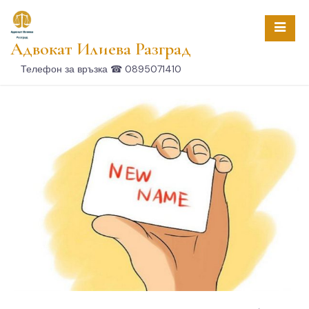
Адвокат Илиева Разград
Телефон за връзка ☎ 0895071410